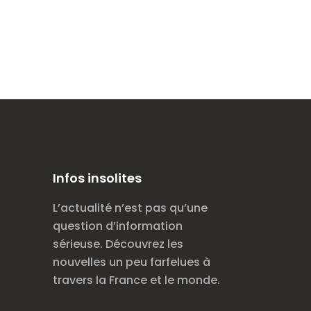
Infos insolites
L’actualité n’est pas qu’une
question d’information
sérieuse. Découvrez les
nouvelles un peu farfelues à
travers la France et le monde.