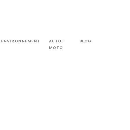
ENVIRONNEMENT
AUTO-
BLOG
MOTO