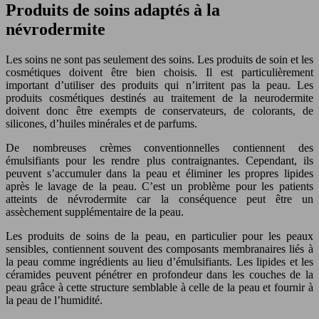
Produits de soins adaptés à la
névrodermite
Les soins ne sont pas seulement des soins. Les produits de soin et les
cosmétiques doivent être bien choisis. Il est particulièrement
important d’utiliser des produits qui n’irritent pas la peau. Les
produits cosmétiques destinés au traitement de la neurodermite
doivent donc être exempts de conservateurs, de colorants, de
silicones, d’huiles minérales et de parfums.
De nombreuses crèmes conventionnelles contiennent des
émulsifiants pour les rendre plus contraignantes. Cependant, ils
peuvent s’accumuler dans la peau et éliminer les propres lipides
après le lavage de la peau. C’est un problème pour les patients
atteints de névrodermite car la conséquence peut être un
assèchement supplémentaire de la peau.
Les produits de soins de la peau, en particulier pour les peaux
sensibles, contiennent souvent des composants membranaires liés à
la peau comme ingrédients au lieu d’émulsifiants. Les lipides et les
céramides peuvent pénétrer en profondeur dans les couches de la
peau grâce à cette structure semblable à celle de la peau et fournir à
la peau de l’humidité.