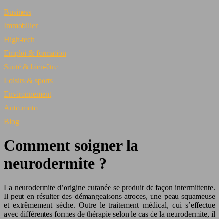
Business
Immobilier
High-tech
Emploi & formation
Santé & bien-être
Loisirs & sports
Environnement
Auto-moto
Blog
Comment soigner la
neurodermite ?
La neurodermite d’origine cutanée se produit de façon intermittente.
Il peut en résulter des démangeaisons atroces, une peau squameuse
et extrêmement sèche. Outre le traitement médical, qui s’effectue
avec différentes formes de thérapie selon le cas de la neurodermite, il