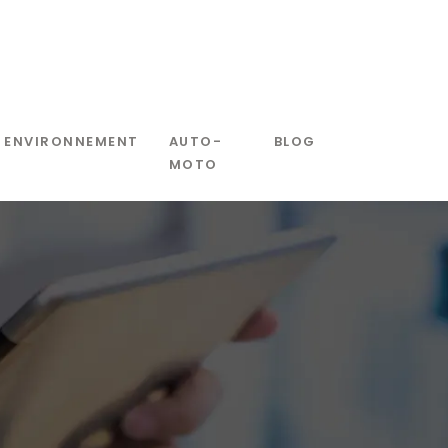
ENVIRONNEMENT
AUTO-
BLOG
MOTO