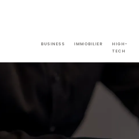
BUSINESS
IMMOBILIER
HIGH-
TECH