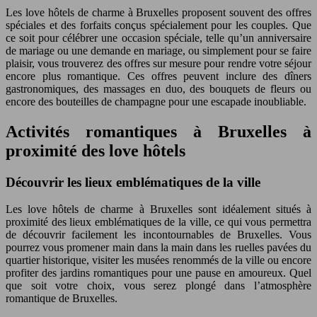
Les love hôtels de charme à Bruxelles proposent souvent des offres
spéciales et des forfaits conçus spécialement pour les couples. Que
ce soit pour célébrer une occasion spéciale, telle qu’un anniversaire
de mariage ou une demande en mariage, ou simplement pour se faire
plaisir, vous trouverez des offres sur mesure pour rendre votre séjour
encore plus romantique. Ces offres peuvent inclure des dîners
gastronomiques, des massages en duo, des bouquets de fleurs ou
encore des bouteilles de champagne pour une escapade inoubliable.
Activités romantiques à Bruxelles à
proximité des love hôtels
Découvrir les lieux emblématiques de la ville
Les love hôtels de charme à Bruxelles sont idéalement situés à
proximité des lieux emblématiques de la ville, ce qui vous permettra
de découvrir facilement les incontournables de Bruxelles. Vous
pourrez vous promener main dans la main dans les ruelles pavées du
quartier historique, visiter les musées renommés de la ville ou encore
profiter des jardins romantiques pour une pause en amoureux. Quel
que soit votre choix, vous serez plongé dans l’atmosphère
romantique de Bruxelles.