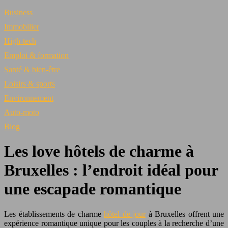
Business
Immobilier
High-tech
Emploi & formation
Santé & bien-être
Loisirs & sports
Environnement
Auto-moto
Blog
Les love hôtels de charme à
Bruxelles : l’endroit idéal pour
une escapade romantique
Les établissements de charme
hôtel de jour
à Bruxelles offrent une
expérience romantique unique pour les couples à la recherche d’une