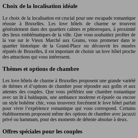
Choix de la localisation idéale
Le choix de la localisation est crucial pour une escapade romantique
réussie à Bruxelles. Les love hôtels de charme se trouvent
généralement dans des quartiers calmes et pittoresques, à proximité
des lieux emblématiques de la ville. Que vous souhaitiez profiter de
la vue sur le Vieux Marché aux Grains, vous promener dans le
quartier historique de la Grand-Place ou découvrir les musées
réputés de Bruxelles, il est important de choisir un love hôtel proche
des attractions qui vous intéressent.
Thèmes et options de chambre
Les love hôtels de charme à Bruxelles proposent une grande variété
de thèmes et d’options de chambre pour répondre aux goûts et aux
attentes des couples. Que vous préfériez une chambre romantique
avec un lit à baldaquin, une ambiance moderne et épurée ou encore
un style bohème chic, vous trouverez forcément le love hôtel parfait
pour vivre l’expérience romantique qui vous correspond. Certains
établissements proposent même des options de chambre avec jacuzzi
privé ou hammam, pour des moments de détente absolue à deux.
Offres spéciales pour les couples