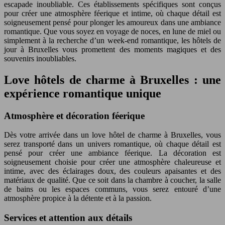
escapade inoubliable. Ces établissements spécifiques sont conçus
pour créer une atmosphère féerique et intime, où chaque détail est
soigneusement pensé pour plonger les amoureux dans une ambiance
romantique. Que vous soyez en voyage de noces, en lune de miel ou
simplement à la recherche d’un week-end romantique, les hôtels de
jour à Bruxelles vous promettent des moments magiques et des
souvenirs inoubliables.
Love hôtels de charme à Bruxelles : une
expérience romantique unique
Atmosphère et décoration féerique
Dès votre arrivée dans un love hôtel de charme à Bruxelles, vous
serez transporté dans un univers romantique, où chaque détail est
pensé pour créer une ambiance féerique. La décoration est
soigneusement choisie pour créer une atmosphère chaleureuse et
intime, avec des éclairages doux, des couleurs apaisantes et des
matériaux de qualité. Que ce soit dans la chambre à coucher, la salle
de bains ou les espaces communs, vous serez entouré d’une
atmosphère propice à la détente et à la passion.
Services et attention aux détails