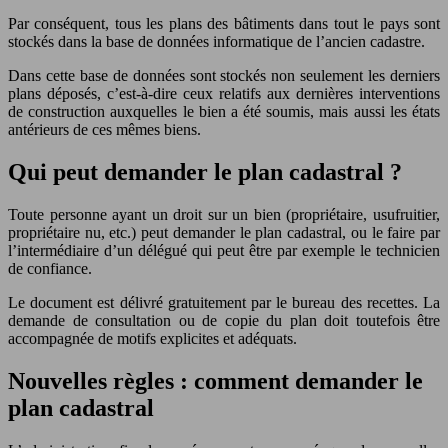
Par conséquent, tous les plans des bâtiments dans tout le pays sont
stockés dans la base de données informatique de l’ancien cadastre.
Dans cette base de données sont stockés non seulement les derniers
plans déposés, c’est-à-dire ceux relatifs aux dernières interventions
de construction auxquelles le bien a été soumis, mais aussi les états
antérieurs de ces mêmes biens.
Qui peut demander le plan cadastral ?
Toute personne ayant un droit sur un bien (propriétaire, usufruitier,
propriétaire nu, etc.) peut demander le plan cadastral, ou le faire par
l’intermédiaire d’un délégué qui peut être par exemple le technicien
de confiance.
Le document est délivré gratuitement par le bureau des recettes. La
demande de consultation ou de copie du plan doit toutefois être
accompagnée de motifs explicites et adéquats.
Nouvelles règles : comment demander le
plan cadastral