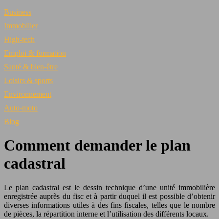
Business
Immobilier
High-tech
Emploi & formation
Santé & bien-être
Loisirs & sports
Environnement
Auto-moto
Blog
Comment demander le plan
cadastral
Le plan cadastral est le dessin technique d’une unité immobilière
enregistrée auprès du fisc et à partir duquel il est possible d’obtenir
diverses informations utiles à des fins fiscales, telles que le nombre
de pièces, la répartition interne et l’utilisation des différents locaux.