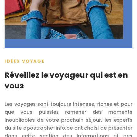
IDÉES VOYAGE
Réveillez le voyageur qui est en
vous
Les voyages sont toujours intenses, riches et pour
que vous puissiez ramener des moments
inoubliables de votre prochain séjour, les experts
du site apostrophe-info.be ont choisi de présenter
dans cette section des informations et des