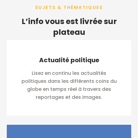
SUJETS & THÉMATIQUES
L’info vous est livrée sur
plateau
Actualité politique
Lisez en continu les actualités
politiques dans les différents coins du
globe en temps réel à travers des
reportages et des images.