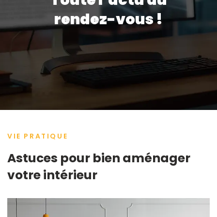
rendez-vous !
VIE PRATIQUE
Astuces pour bien aménager
votre intérieur