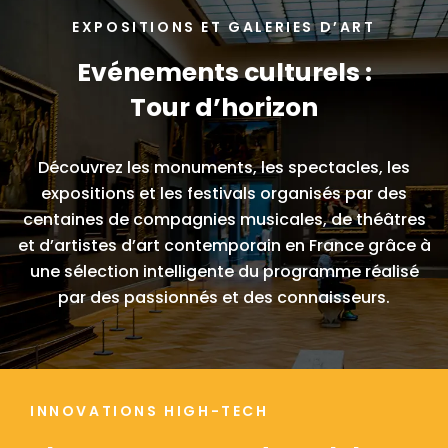
EXPOSITIONS ET GALERIES D’ART
Evénements culturels :
Tour d’horizon
Découvrez les monuments, les spectacles, les
expositions et les festivals organisés par des
centaines de compagnies musicales, de théâtres
et d’artistes d’art contemporain en France grâce à
une sélection intelligente du programme réalisé
par des passionnés et des connaisseurs.
INNOVATIONS HIGH-TECH