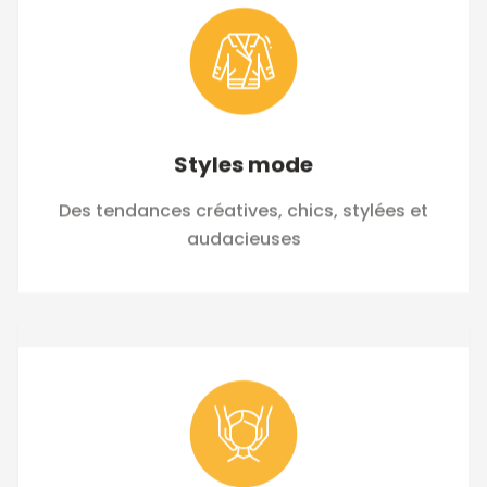
Styles mode
Des tendances créatives, chics, stylées et
audacieuses