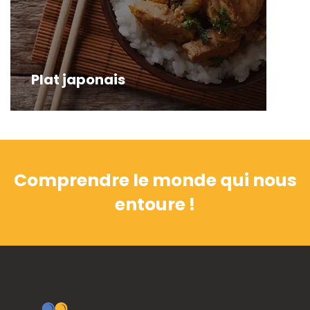
Plat japonais
Comprendre le monde qui nous
entoure !