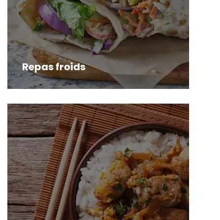
Repas froids