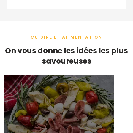
CUISINE ET ALIMENTATION
On vous donne les idées les plus
savoureuses