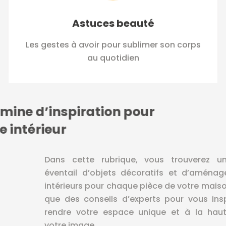
Astuces beauté
Les gestes à avoir pour sublimer son corps
au quotidien
Une mine d’inspiration pour
votre intérieur
Dans cette rubrique, vous trouverez un large
éventail d’objets décoratifs et d’aménagements
intérieurs pour chaque pièce de votre maison, ainsi
que des conseils d’experts pour vous inspirer et
rendre votre espace unique et à la hauteur de
votre image.