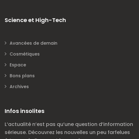
Science et High-Tech
Avancées de demain
Cosmétiques
Espace
Bons plans
Archives
Infos insolites
L’actualité n’est pas qu’une question d’information
sérieuse. Découvrez les nouvelles un peu farfelues