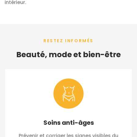
intérieur.
RESTEZ INFORMÉS
Beauté, mode et bien-être
Soins anti-âges
Prévenir et corriger les signes visibles du