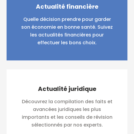
Actualité financière
Quelle décision prendre pour garder
son économie en bonne santé. Suivez
les actualités financières pour
effectuer les bons choix.
Actualité juridique
Découvrez la compilation des faits et
avancées juridiques les plus
importants et les conseils de révision
sélectionnés par nos experts.