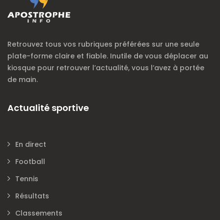
Retrouvez tous vos rubriques préférées sur une seule
plate-forme claire et fiable. Inutile de vous déplacer au
kiosque pour retrouver l’actualité, vous l’avez à portée
de main.
Actualité sportive
En direct
Football
Tennis
Résultats
Classements