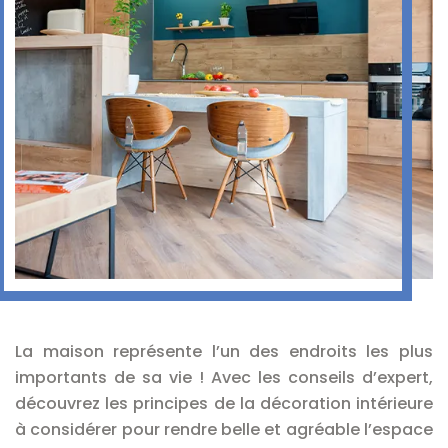
La maison représente l’un des endroits les plus
importants de sa vie ! Avec les conseils d’expert,
découvrez les principes de la décoration intérieure
à considérer pour rendre belle et agréable l’espace