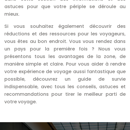
astuces pour que votre périple se déroule au
mieux.
Si vous souhaitez également découvrir des
réductions et des ressources pour les voyageurs,
vous êtes au bon endroit. Vous vous rendez dans
un pays pour la première fois ? Nous vous
présentons tous les avantages de la zone, de
manière simple et claire. Pour vous aider à rendre
votre expérience de voyage aussi fantastique que
possible, découvrez un guide de survie
indispensable, avec tous les conseils, astuces et
recommandations pour tirer le meilleur parti de
votre voyage.