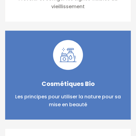
vieillissement
Cosmétiques Bio
Les principes pour utiliser la nature pour sa
mise en beauté