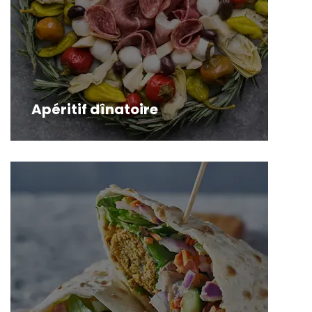
Apéritif dînatoire